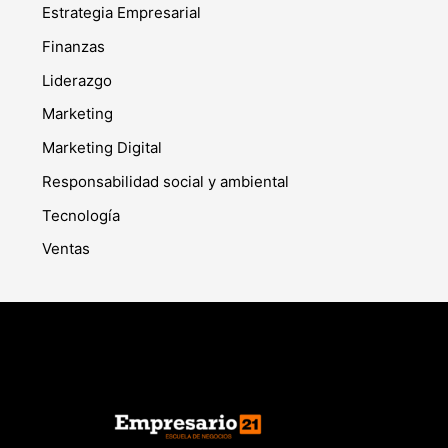
Estrategia Empresarial
Finanzas
Liderazgo
Marketing
Marketing Digital
Responsabilidad social y ambiental
Tecnología
Ventas