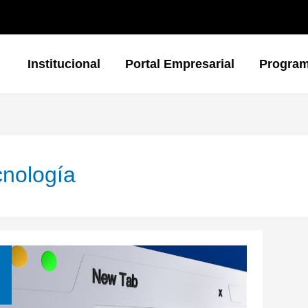
Institucional
Portal Empresarial
Progra
cnología