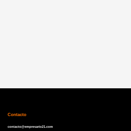
Contacto
contacto@empresario21.com