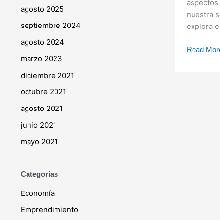
aspectos 
agosto 2025
nuestra s
septiembre 2024
explora e
agosto 2024
Read Mor
marzo 2023
diciembre 2021
octubre 2021
agosto 2021
junio 2021
mayo 2021
Categorías
Economía
Emprendimiento