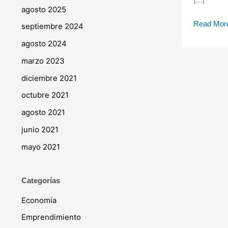
agosto 2025
Read Mor
septiembre 2024
agosto 2024
marzo 2023
diciembre 2021
octubre 2021
agosto 2021
junio 2021
mayo 2021
Categorías
Economía
Emprendimiento