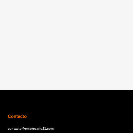
Contacto
contacto@empresario21.com