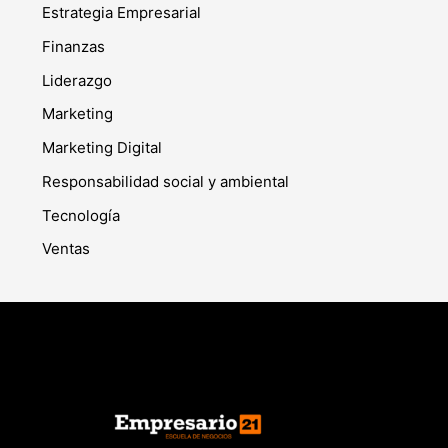
Estrategia Empresarial
Finanzas
Liderazgo
Marketing
Marketing Digital
Responsabilidad social y ambiental
Tecnología
Ventas