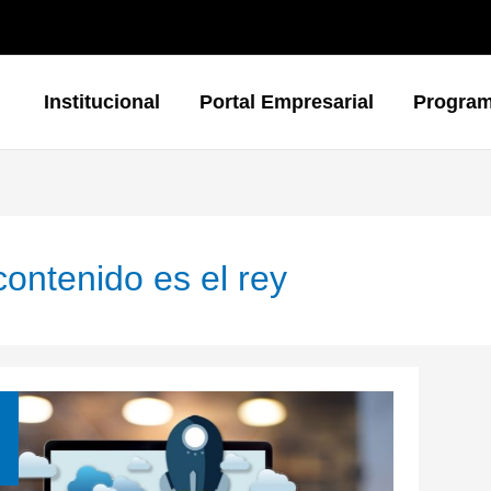
Institucional
Portal Empresarial
Progra
contenido es el rey
s: