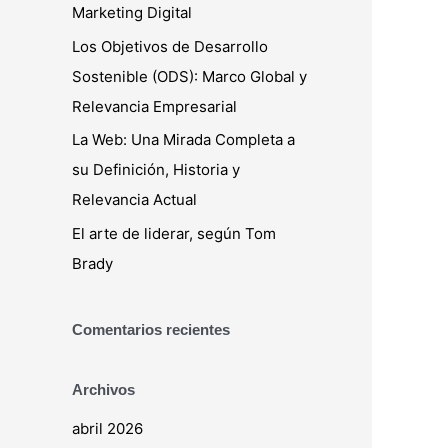
Marketing Digital
r
Los Objetivos de Desarrollo
:
Sostenible (ODS): Marco Global y
Relevancia Empresarial
La Web: Una Mirada Completa a
su Definición, Historia y
Relevancia Actual
El arte de liderar, según Tom
Brady
Comentarios recientes
Archivos
abril 2026