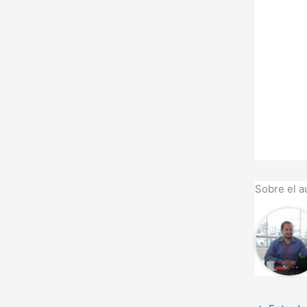
Sobre el a