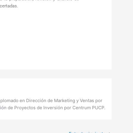
certadas.
iplomado en Dirección de Marketing y Ventas por
ión de Proyectos de Inversión por Centrum PUCP.