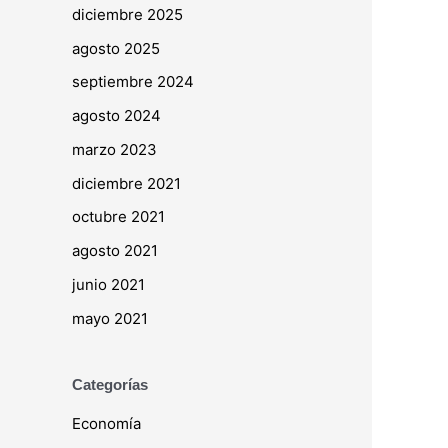
diciembre 2025
agosto 2025
septiembre 2024
agosto 2024
marzo 2023
diciembre 2021
octubre 2021
agosto 2021
junio 2021
mayo 2021
Categorías
Economía