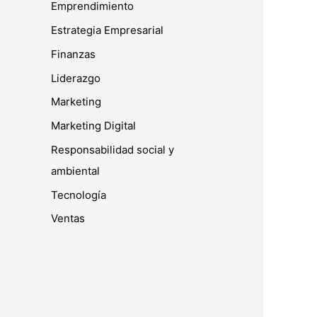
Emprendimiento
Estrategia Empresarial
Finanzas
Liderazgo
Marketing
Marketing Digital
Responsabilidad social y
ambiental
Tecnología
Ventas