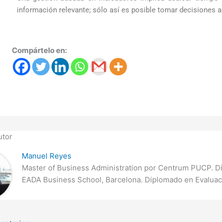
información relevante; sólo así es posible tomar decisiones a
Compártelo en:
utor
Manuel Reyes
Master of Business Administration por Centrum PUCP. D
EADA Business School, Barcelona. Diplomado en Evaluac