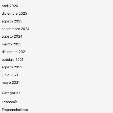
abril 2026
diciembre 2025
agosto 2025
septiembre 2024
agosto 2024
marzo 2023
diciembre 2021
octubre 2021
agosto 2021
junio 2021
mayo 2021
Categorías
Economía
Emprendimiento