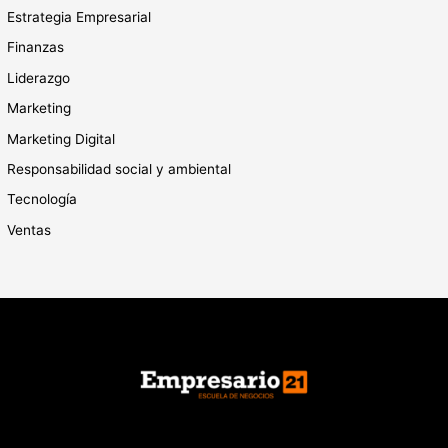
Estrategia Empresarial
Finanzas
Liderazgo
Marketing
Marketing Digital
Responsabilidad social y ambiental
Tecnología
Ventas