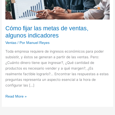
Cómo fijar las metas de ventas,
algunos indicadores
Ventas
/ Por
Manuel Reyes
Toda empresa requiere de ingresos económicos para poder
subsistir, y éstos se generan a partir de las ventas. Pero:
¿Cuánto dinero tiene que ingresar?, ¿Qué cantidad de
productos es necesario vender y a qué margen?, ¿Es
realmente factible lograrlo?… Encontrar las respuestas a estas
preguntas representa un aspecto esencial a la hora de
configurar las […]
Read More »